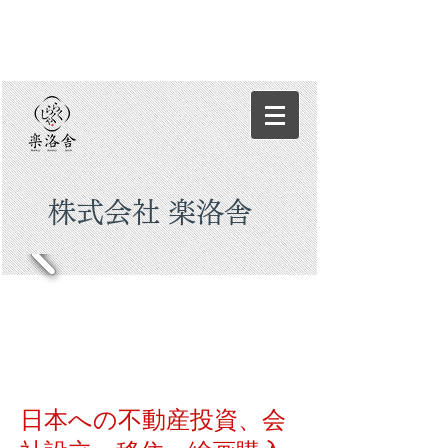
株式会社 楽洛舎
日本への不動産投資、会