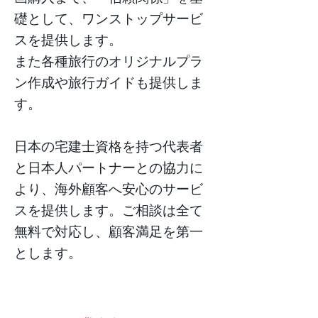
礎として、ワンストップサービ
スを提供します。
また各種旅行のオリジナルプラ
ン作成や旅行ガイドも提供しま
す。
日本の宅建士資格を持つ代表者
と日本人パートナーとの協力に
より、海外顧客へ安心のサービ
スを提供します。ご相談は全て
無料で対応し、顧客満足を第一
とします。