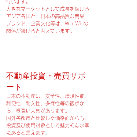
行います。
大きなマーケットとして成長を続ける
アジア各国と、日本の高品質な商品、
ブランド、企業文化等は、Win-Winの
関係が築けると考えています。
不動産投資・売買サポ
ート
日本の不動産は、安全性、環境性能、
利便性、耐久性、多様性等の観点か
ら、根強い人気があります。
国外各都市と比較した価格面からも、
投資及び使用対象として魅力的な水準
にあると言えます。