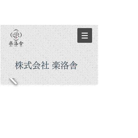
株式会社 楽洛舎